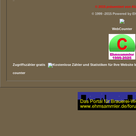
©
2015
präsentiert von K
© 1999 -2015 Powered by 
WebCounter
Zugriffszähler gratis
counter