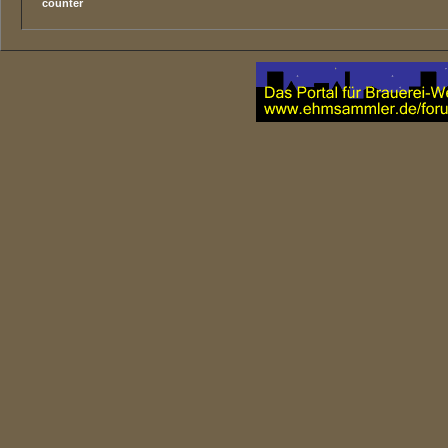
counter