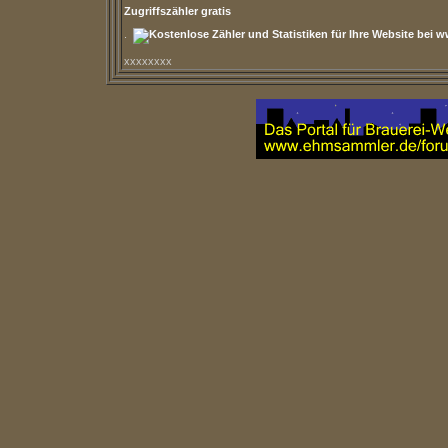
Zugriffszähler gratis
.
xxxxxxxx